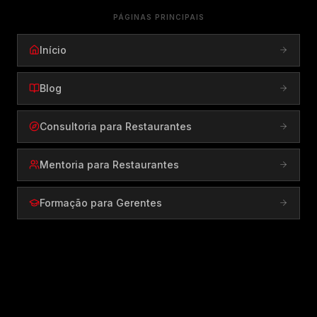
PÁGINAS PRINCIPAIS
Início
Blog
Consultoria para Restaurantes
Mentoria para Restaurantes
Formação para Gerentes