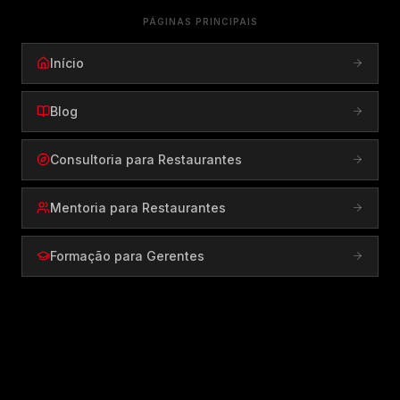
PÁGINAS PRINCIPAIS
Início
Blog
Consultoria para Restaurantes
Mentoria para Restaurantes
Formação para Gerentes