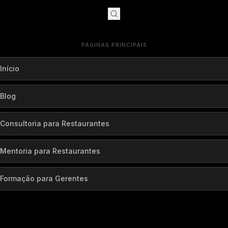
PÁGINAS PRINCIPAIS
Início
Blog
Consultoria para Restaurantes
Mentoria para Restaurantes
Formação para Gerentes