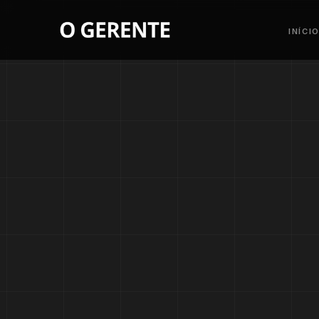
INÍCI