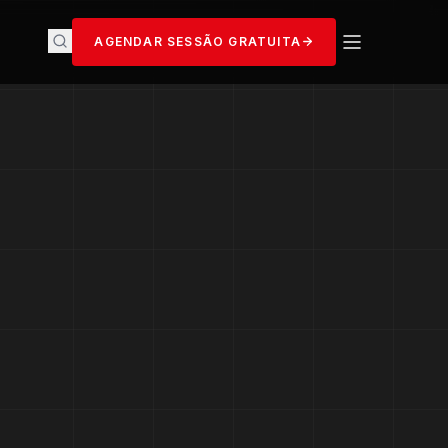
AGENDAR SESSÃO GRATUITA